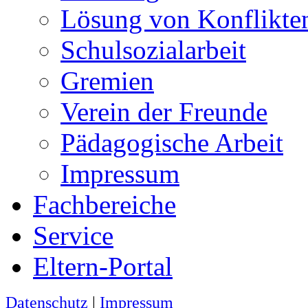
Lösung von Konflikte
Schulsozialarbeit
Gremien
Verein der Freunde
Pädagogische Arbeit
Impressum
Fachbereiche
Service
Eltern-Portal
Datenschutz
|
Impressum