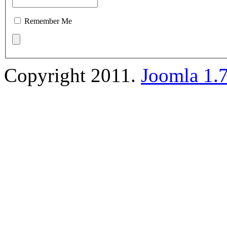
Remember Me
Copyright 2011.
Joomla 1.7