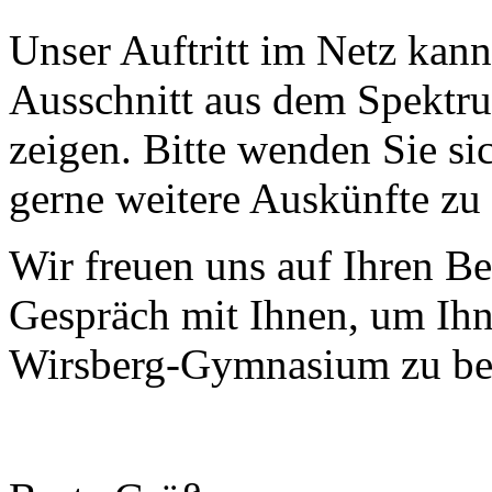
Unser Auftritt im Netz kann
Ausschnitt aus dem Spektr
zeigen. Bitte wenden Sie si
gerne weitere Auskünfte zu 
Wir freuen uns auf Ihren Be
Gespräch mit Ihnen, um Ihn
Wirsberg-Gymnasium zu be