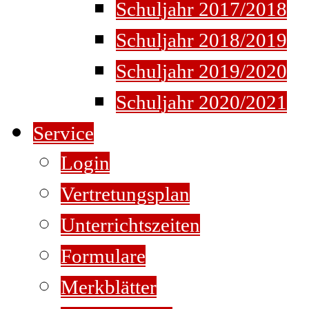
Schuljahr 2017/2018
Schuljahr 2018/2019
Schuljahr 2019/2020
Schuljahr 2020/2021
Service
Login
Vertretungsplan
Unterrichtszeiten
Formulare
Merkblätter