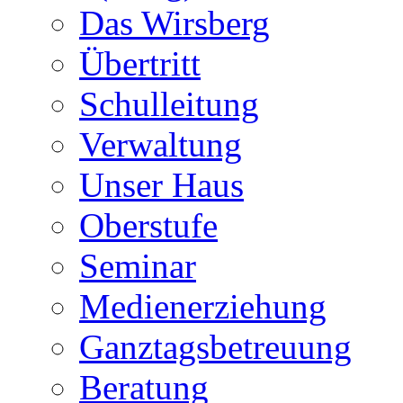
Das Wirsberg
Übertritt
Schulleitung
Verwaltung
Unser Haus
Oberstufe
Seminar
Medienerziehung
Ganztagsbetreuung
Beratung