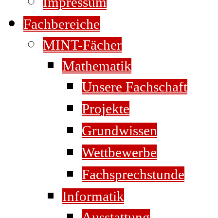
Impressum
Fachbereiche
MINT-Fächer
Mathematik
Unsere Fachschaft
Projekte
Grundwissen
Wettbewerbe
Fachsprechstunde
Informatik
Ausstattung