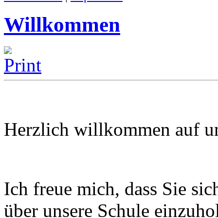
Willkommen
Herzlich willkommen auf uns
Ich freue mich, dass Sie si
über unsere Schule einzuho