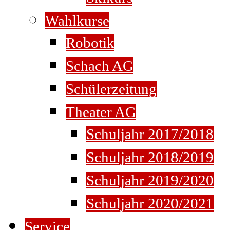
Wahlkurse
Robotik
Schach AG
Schülerzeitung
Theater AG
Schuljahr 2017/2018
Schuljahr 2018/2019
Schuljahr 2019/2020
Schuljahr 2020/2021
Service