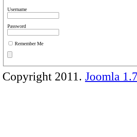
Username
Password
Remember Me
Copyright 2011.
Joomla 1.7