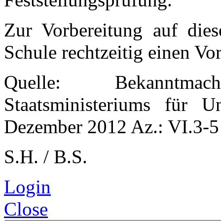
Zur Vorbereitung auf dies
Schule rechtzeitig einen Vo
Quelle: Bekanntma
Staatsministeriums für 
Dezember 2012 Az.: VI.3-5
S.H. / B.S.
Login
Close