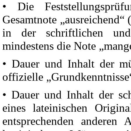
• Die Feststellungsprü
Gesamtnote „ausreichend“ (
in der schriftlichen un
mindestens die Note „mangel
• Dauer und Inhalt der m
offizielle „Grundkenntnisse
• Dauer und Inhalt der sch
eines lateinischen Origin
entsprechenden anderen