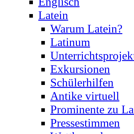
Englisch
Latein
Warum Latein?
Latinum
Unterrichtsprojek
Exkursionen
Schülerhilfen
Antike virtuell
Prominente zu La
Pressestimmen