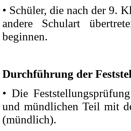
• Schüler, die nach der 9. K
andere Schulart übertret
beginnen.
Durchführung der Festste
• Die Feststellungsprüfung
und mündlichen Teil mit de
(mündlich).