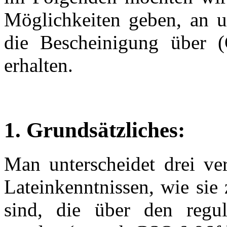
Möglichkeiten geben, an u
die Bescheinigung über (G
erhalten.
1. Grundsätzliches:
Man unterscheidet drei ve
Lateinkenntnissen, wie sie 
sind, die über den regul