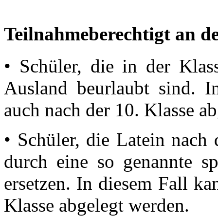
Teilnahmeberechtigt an de
• Schüler, die in der Kla
Ausland beurlaubt sind. I
auch nach der 10. Klasse a
• Schüler, die Latein nach
durch eine so genannte s
ersetzen. In diesem Fall k
Klasse abgelegt werden.