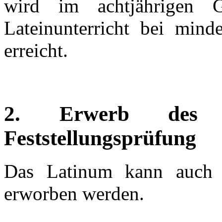
wird im achtjährigen 
Lateinunterricht bei mind
erreicht.
2. Erwerb des 
Feststellungsprüfung
Das Latinum kann auch ü
erworben werden.