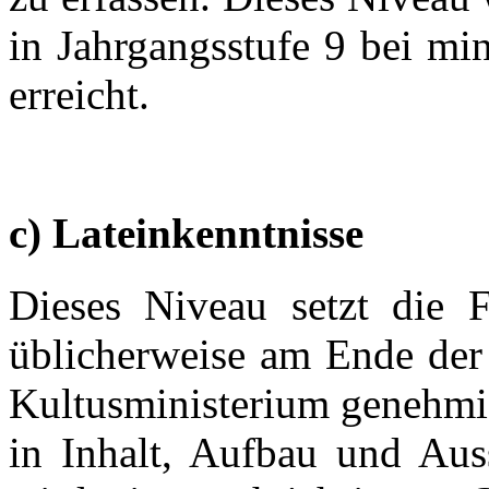
in Jahrgangsstufe 9 bei mi
erreicht.
c) Lateinkenntnisse
Dieses Niveau setzt die F
üblicherweise am Ende der
Kultusministerium genehmig
in Inhalt, Aufbau und Aus