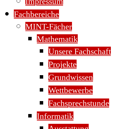
Impressum
Fachbereiche
MINT-Fächer
Mathematik
Unsere Fachschaft
Projekte
Grundwissen
Wettbewerbe
Fachsprechstunde
Informatik
Ausstattung