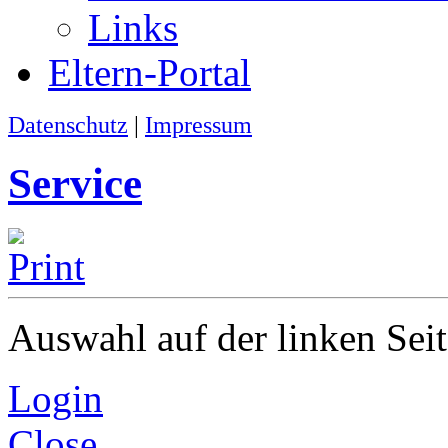
Links
Eltern-Portal
Datenschutz
|
Impressum
Service
Auswahl auf der linken Seit
Login
Close