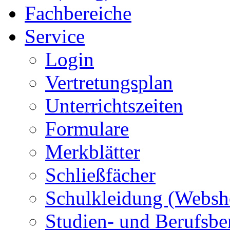
Fachbereiche
Service
Login
Vertretungsplan
Unterrichtszeiten
Formulare
Merkblätter
Schließfächer
Schulkleidung (Websh
Studien- und Berufsbe