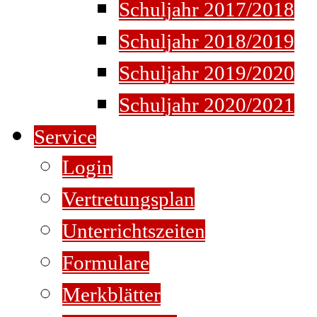
Schuljahr 2017/2018
Schuljahr 2018/2019
Schuljahr 2019/2020
Schuljahr 2020/2021
Service
Login
Vertretungsplan
Unterrichtszeiten
Formulare
Merkblätter