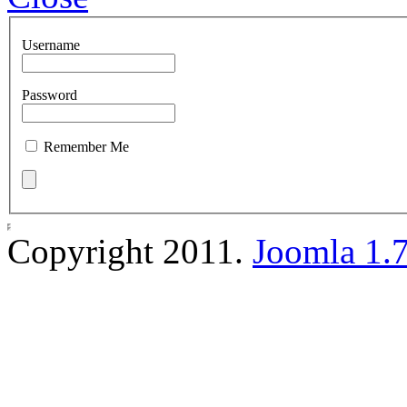
Username
Password
Remember Me
Copyright 2011.
Joomla 1.7