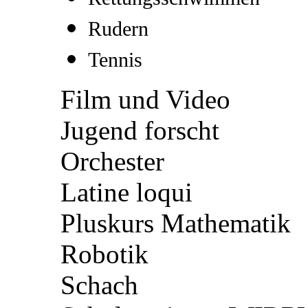
Rudern
Tennis
Film und Video
Jugend forscht
Orchester
Latine loqui
Pluskurs Mathematik
Robotik
Schach