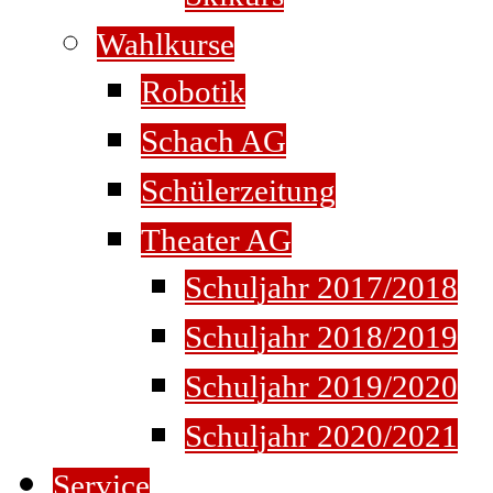
Wahlkurse
Robotik
Schach AG
Schülerzeitung
Theater AG
Schuljahr 2017/2018
Schuljahr 2018/2019
Schuljahr 2019/2020
Schuljahr 2020/2021
Service