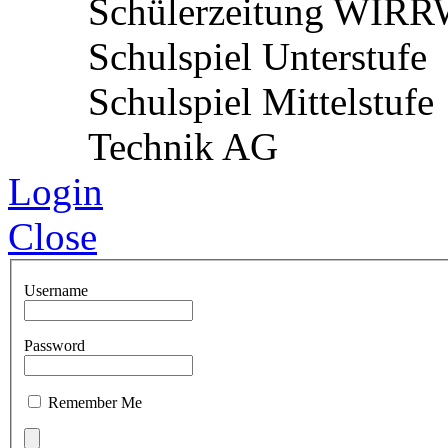
Schülerzeitung WIR
Schulspiel Unterstufe
Schulspiel Mittelstufe
Technik AG
Login
Close
Username
Password
Remember Me