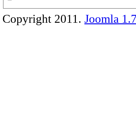
Copyright 2011.
Joomla 1.7