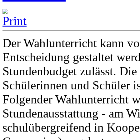
Der Wahlunterricht kann vo
Entscheidung gestaltet werd
Stundenbudget zulässt. Die
Schülerinnen und Schüler ist
Folgender Wahlunterricht w
Stundenausstattung - am W
schulübergreifend in Koope