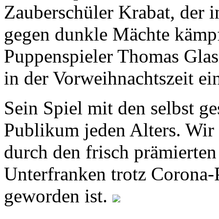
Zauberschüler Krabat, der 
gegen dunkle Mächte kämpf
Puppenspieler Thomas Glas
in der Vorweihnachtszeit ei
Sein Spiel mit den selbst g
Publikum jeden Alters. Wir 
durch den frisch prämierten
Unterfranken trotz Corona
geworden ist.