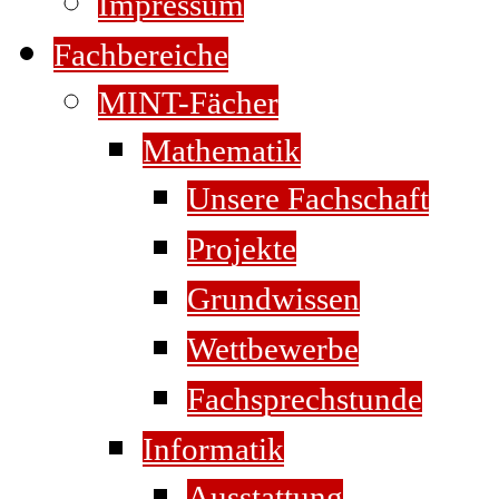
Impressum
Fachbereiche
MINT-Fächer
Mathematik
Unsere Fachschaft
Projekte
Grundwissen
Wettbewerbe
Fachsprechstunde
Informatik
Ausstattung