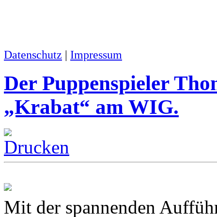
Datenschutz
|
Impressum
Der Puppenspieler Thom
„Krabat“ am WIG.
Mit der spannenden Auffüh