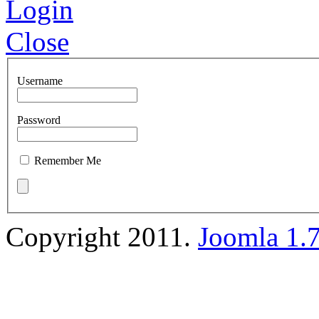
Login
Close
Username
Password
Remember Me
Copyright 2011.
Joomla 1.7