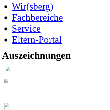
Wir(sberg)
Fachbereiche
Service
Eltern-Portal
Auszeichnungen