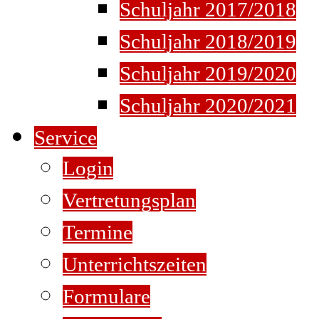
Schuljahr 2017/2018
Schuljahr 2018/2019
Schuljahr 2019/2020
Schuljahr 2020/2021
Service
Login
Vertretungsplan
Termine
Unterrichtszeiten
Formulare