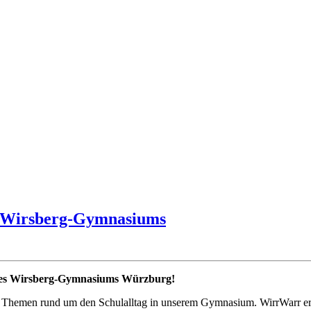
s Wirsberg-Gymnasiums
 des Wirsberg-Gymnasiums Würzburg!
Themen rund um den Schulalltag in unserem Gymnasium. WirrWarr ersc