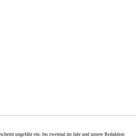
heint ungefähr ein- bis zweimal im Jahr und unsere Redaktion