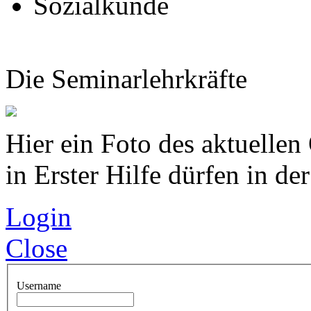
Sozialkunde
Die Seminarlehrkräfte
Hier ein Foto des aktuellen
in Erster Hilfe dürfen in d
Login
Close
Username