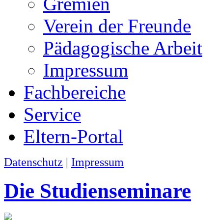
Gremien
Verein der Freunde
Pädagogische Arbeit
Impressum
Fachbereiche
Service
Eltern-Portal
Datenschutz
|
Impressum
Die Studienseminare