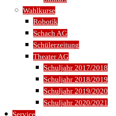
Wahlkurse
Robotik
Schach AG
Schülerzeitung
Theater AG
Schuljahr 2017/2018
Schuljahr 2018/2019
Schuljahr 2019/2020
Schuljahr 2020/2021
Service