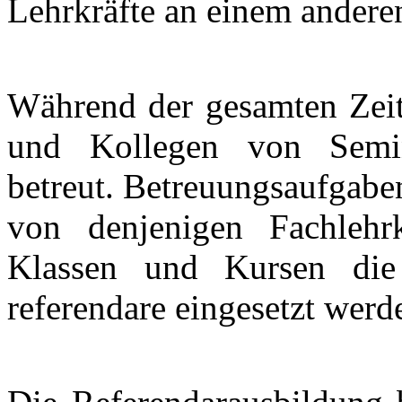
Lehrkräfte an einem ander
Während der gesamten Zeit
und Kollegen von Semina
betreut. Betreuungsaufgab
von denjenigen Fachlehr
Klassen und Kursen die 
referendare eingesetzt werd