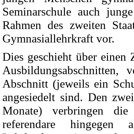
Seminarschule auch jung
Rahmen des zweiten Staat
Gymnasiallehrkraft vor.
Dies geschieht über einen 
Ausbildungsabschnitten, 
Abschnitt (jeweils ein Sch
angesiedelt sind. Den zwei
Monate) verbringen die 
referendare hingegen al