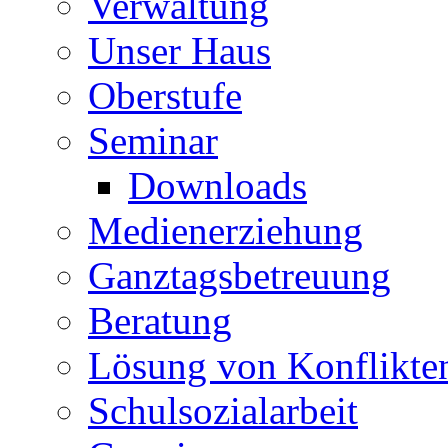
Verwaltung
Unser Haus
Oberstufe
Seminar
Downloads
Medienerziehung
Ganztagsbetreuung
Beratung
Lösung von Konflikte
Schulsozialarbeit