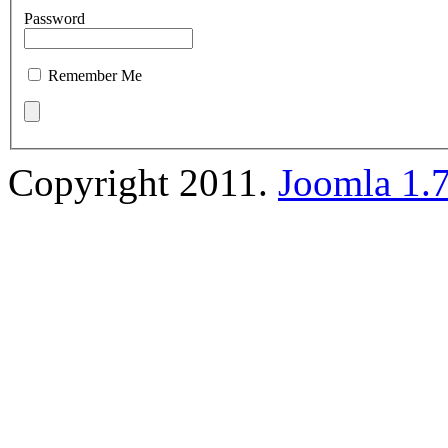
Password
Remember Me
Copyright 2011.
Joomla 1.7