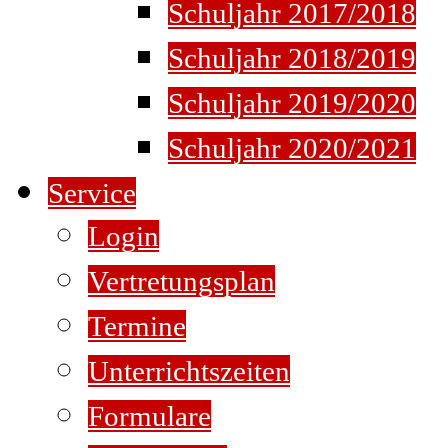
Schuljahr 2017/2018
Schuljahr 2018/2019
Schuljahr 2019/2020
Schuljahr 2020/2021
Service
Login
Vertretungsplan
Termine
Unterrichtszeiten
Formulare