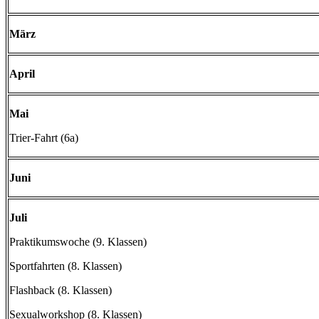
März
April
Mai
Trier-Fahrt (6a)
Juni
Juli
Praktikumswoche (9. Klassen)
Sportfahrten (8. Klassen)
Flashback (8. Klassen)
Sexualworkshop (8. Klassen)