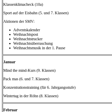
Klassenklimacheck (10a)
Sport auf der Eisbahn (5. und 7. Klassen)
Aktionen der SMV:
Adventskalender
Weihnachtspost
Weihnachtstrucker
Weihnachtsüberraschung
Weihnachtsmusik in der 1. Pause
Januar
Mind the mind-Kurs (9. Klassen)
Pack mas (6. und 7. Klassen)
Konzentrationstraining (für 6. Jahrgangsstufe)
Wintertag in der Röhn (8. Klassen)
Februar