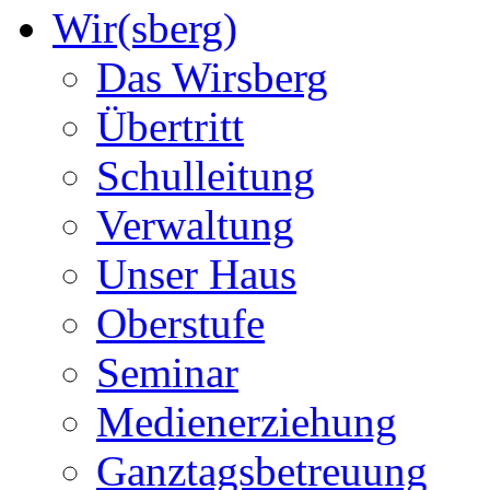
Wir(sberg)
Das Wirsberg
Übertritt
Schulleitung
Verwaltung
Unser Haus
Oberstufe
Seminar
Medienerziehung
Ganztagsbetreuung