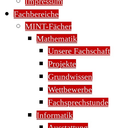
Impressum
Fachbereiche
MINT-Fächer
Mathematik
Unsere Fachschaft
Projekte
Grundwissen
Wettbewerbe
Fachsprechstunde
Informatik
Ausstattung