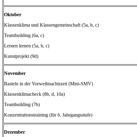
Oktober
Klassenklima und Klassengemeinschaft (5a, b, c)
Teambuilding (6a, c)
Lernen lernen (5a, b, c)
Kunstprojekt (9d)
November
Basteln in der Vorweihnachtszeit (Mini-SMV)
Klassenklimacheck (8b, d, 10a)
Teambuilding (7b)
Konzentrationstraining (für 6. Jahrgangsstufe)
Dezember