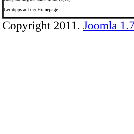
Lerntipps auf der Homepage
Copyright 2011.
Joomla 1.7