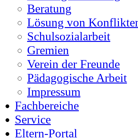
Beratung
Lösung von Konflikte
Schulsozialarbeit
Gremien
Verein der Freunde
Pädagogische Arbeit
Impressum
Fachbereiche
Service
Eltern-Portal