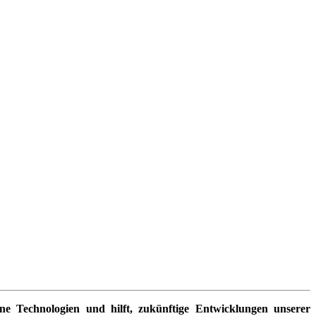
rne Technologien und hilft, zukünftige Entwicklungen unserer